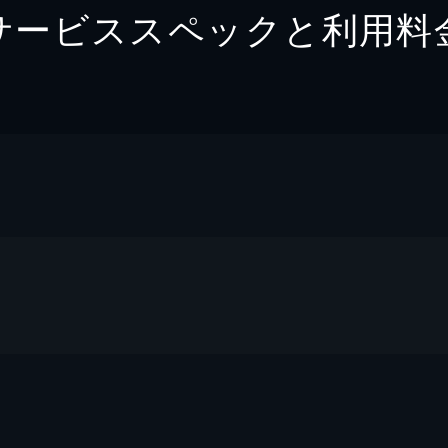
サービススペックと利用料