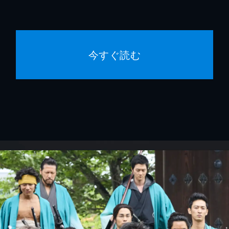
今すぐ読む