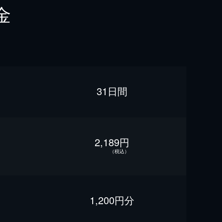
金
31日間
2,189円
（税込）
1,200円分