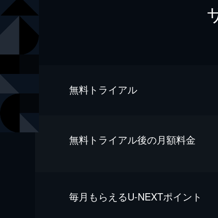
無料トライアル
無料トライアル後の⽉額料金
毎⽉もらえるU-NEXTポイント