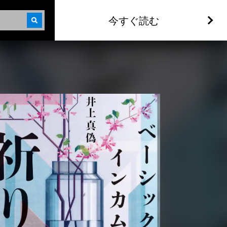
今すぐ読む