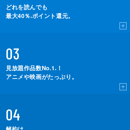
どれを読んでも
最大40％
ポイント還元。
※
03
見放題作品数No.1
！
こちら
※
アニメや映画がたっぷり。
04
解約は