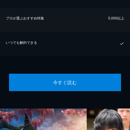
プロが選ぶおすすめ特集
5,000以上
いつでも解約できる
今すぐ読む