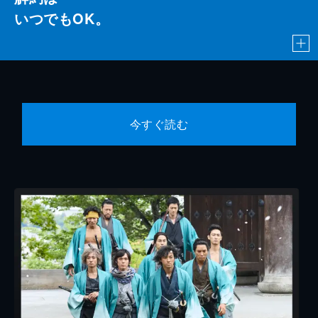
いつでもOK。
今すぐ読む