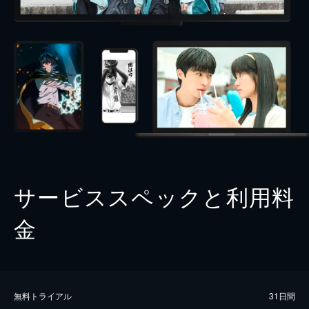
サービススペックと利用料
金
無料トライアル
31日間