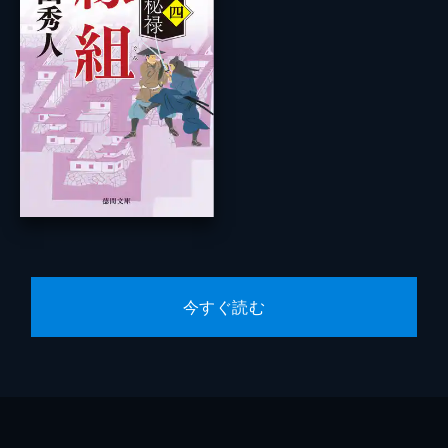
今すぐ読む