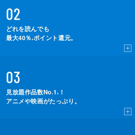
02
どれを読んでも
最大40％
ポイント還元。
※
03
見放題作品数No.1
！
こちら
※
アニメや映画がたっぷり。