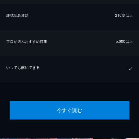
雑誌読み放題
210誌以上
プロが選ぶおすすめ特集
5,000以上
いつでも解約できる
今すぐ読む