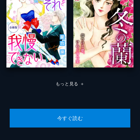
もっと見る
＋
今すぐ読む