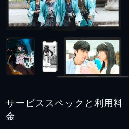
サービススペックと利用料
金