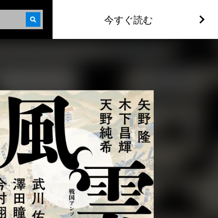
今すぐ読む