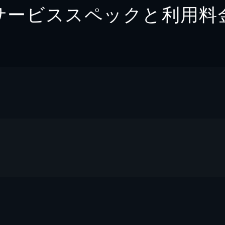
サービススペックと利用料