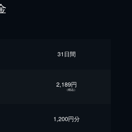
金
31日間
2,189円
（税込）
1,200円分