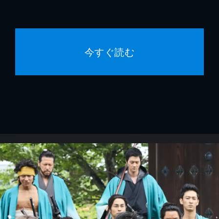
今すぐ読む