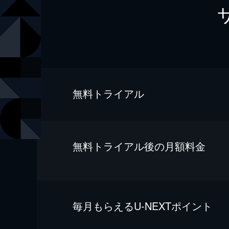
無料トライアル
無料トライアル後の⽉額料金
毎⽉もらえるU-NEXTポイント