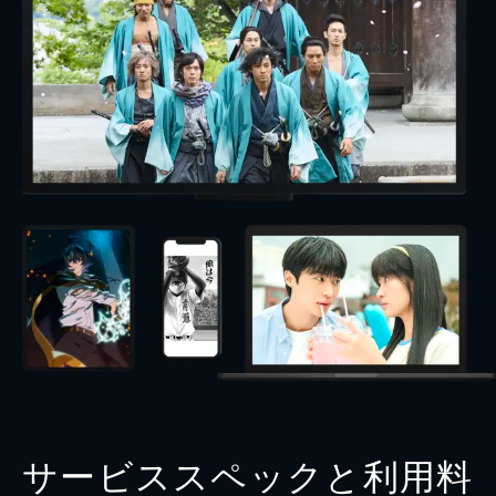
サービススペックと利用料