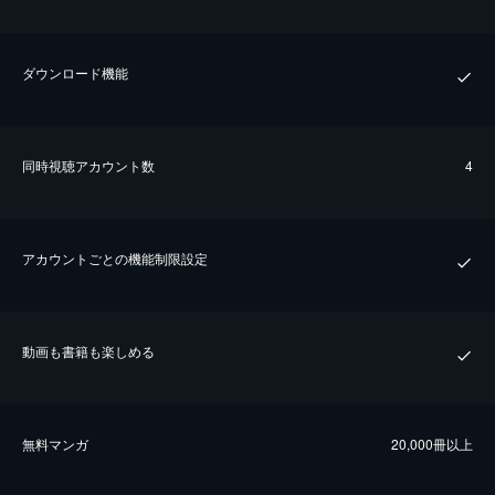
ダウンロード機能
同時視聴アカウント数
4
アカウントごとの機能制限設定
動画も書籍も楽しめる
無料マンガ
20,000冊以上