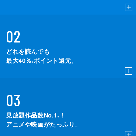
02
どれを読んでも
最大40％
ポイント還元。
※
03
見放題作品数No.1
！
こちら
※
アニメや映画がたっぷり。