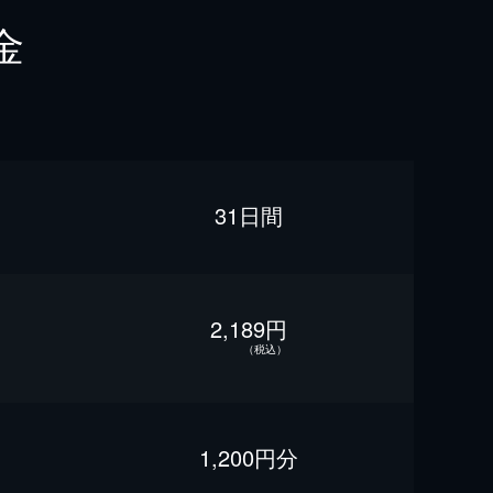
金
31日間
2,189円
（税込）
1,200円分