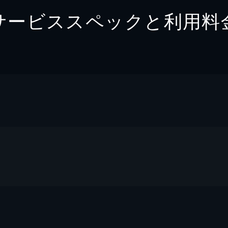
サービススペックと利用料