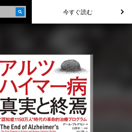
今すぐ読む