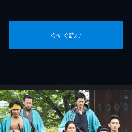
今すぐ読む