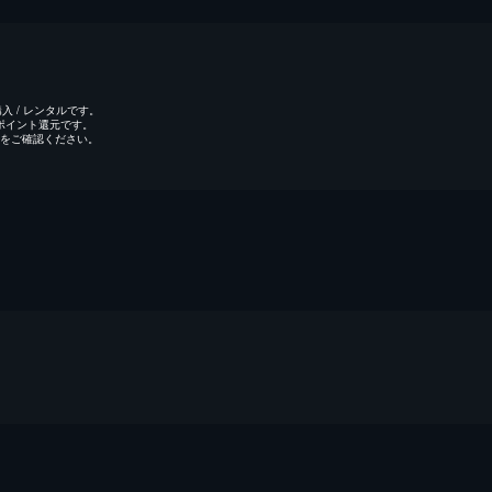
 / レンタルです。
のポイント還元です。
をご確認ください。