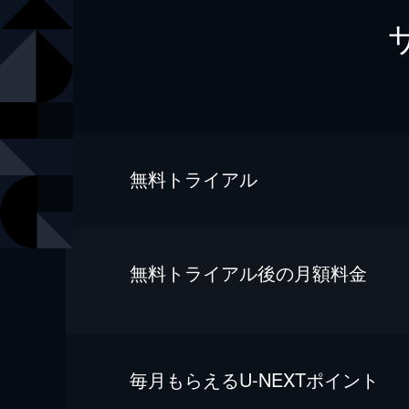
無料トライアル
無料トライアル後の⽉額料金
毎⽉もらえるU-NEXTポイント