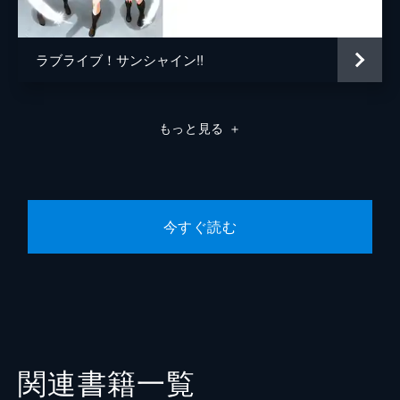
ラブライブ！サンシャイン!!
もっと見る
＋
今すぐ読む
関連書籍一覧