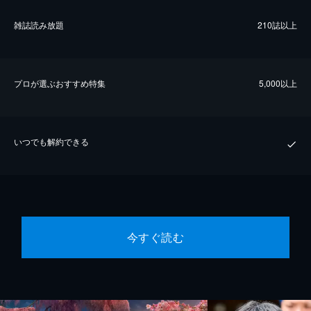
雑誌読み放題
210誌以上
プロが選ぶおすすめ特集
5,000以上
いつでも解約できる
今すぐ読む