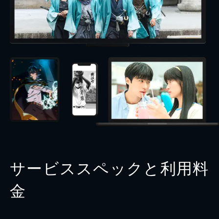
サービススペックと利用料
金