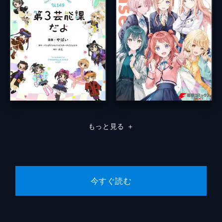
もっと見る
＋
今すぐ読む