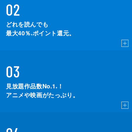
02
どれを読んでも
最大40％
ポイント還元。
※
03
見放題作品数No.1
！
こちら
※
アニメや映画がたっぷり。