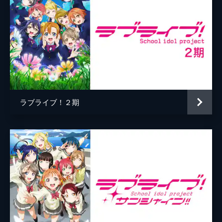
ラブライブ！２期