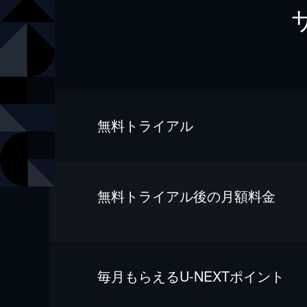
無料トライアル
無料トライアル後の⽉額料金
毎⽉もらえるU-NEXTポイント