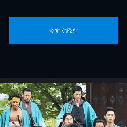
今すぐ読む