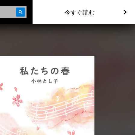
今すぐ読む