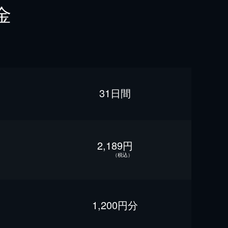
金
31日間
2,189円
（税込）
1,200円分