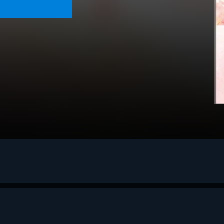
ィアコンサルティング