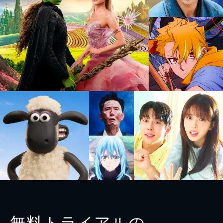
無料トライアルの