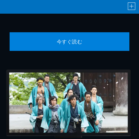
今すぐ読む