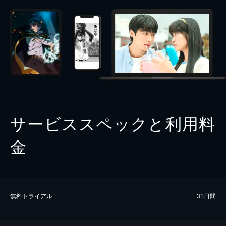
サービススペックと利用料
金
無料トライアル
31日間