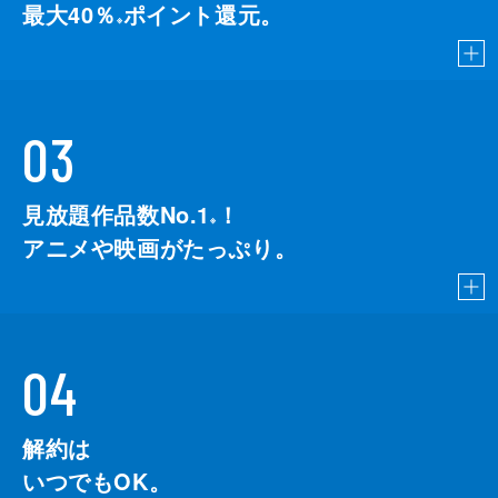
最大40％
ポイント還元。
※
03
見放題作品数No.1
！
こちら
※
アニメや映画がたっぷり。
04
解約は
いつでもOK。