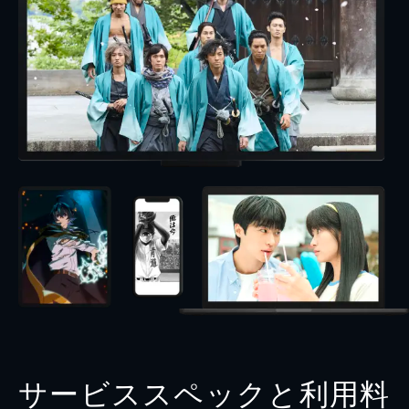
サービススペックと利用料