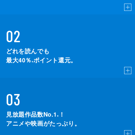
02
どれを読んでも
最大40％
ポイント還元。
※
03
見放題作品数No.1
！
こちら
※
アニメや映画がたっぷり。