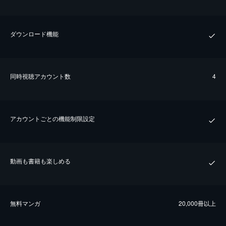
ダウンロード機能
同時視聴アカウント数
4
アカウントごとの機能制限設定
動画も書籍も楽しめる
無料マンガ
20,000冊以上