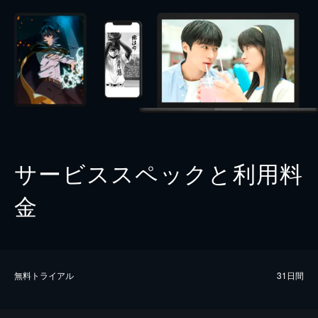
サービススペックと利用料
金
無料トライアル
31日間