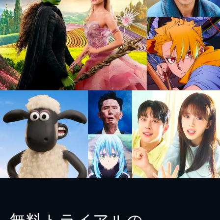
無料トライアルの