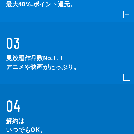
最大40％
ポイント還元。
※
03
見放題作品数No.1
！
こちら
※
アニメや映画がたっぷり。
04
解約は
いつでもOK。