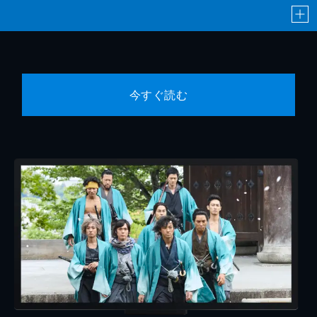
今すぐ読む