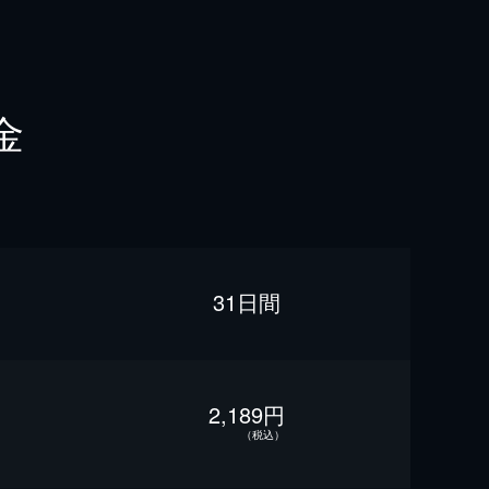
金
31日間
2,189円
（税込）