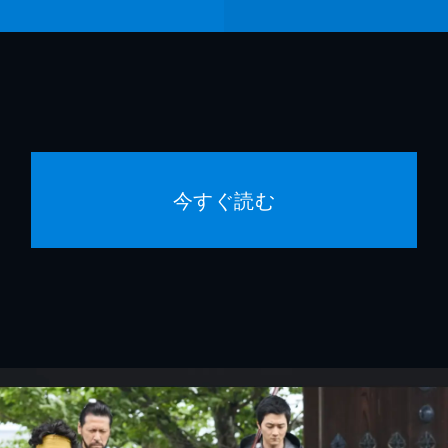
今すぐ読む