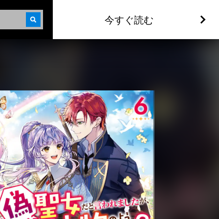
今すぐ読む