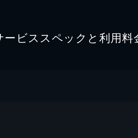
サービススペックと利用料