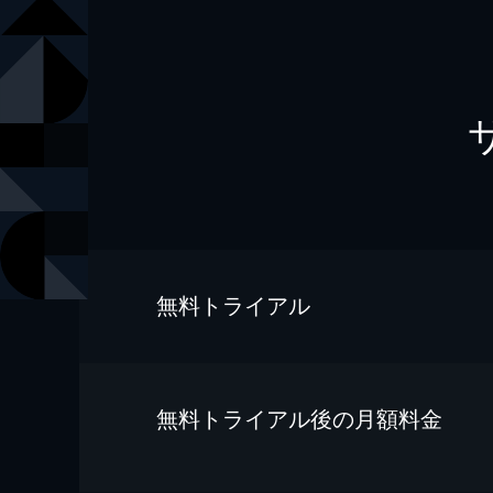
無料トライアル
無料トライアル後の⽉額料金