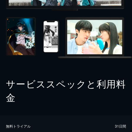
サービススペックと利用料
金
無料トライアル
31日間