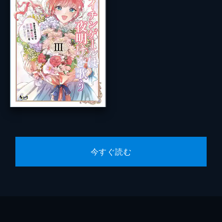
今すぐ読む