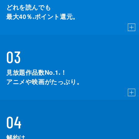
どれを読んでも
最大40％
ポイント還元。
※
03
見放題作品数No.1
！
こちら
※
アニメや映画がたっぷり。
04
解約は