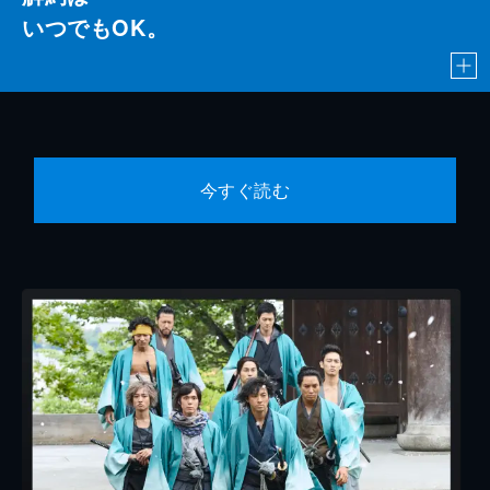
いつでもOK。
今すぐ読む