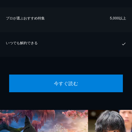
プロが選ぶおすすめ特集
5,000以上
いつでも解約できる
今すぐ読む