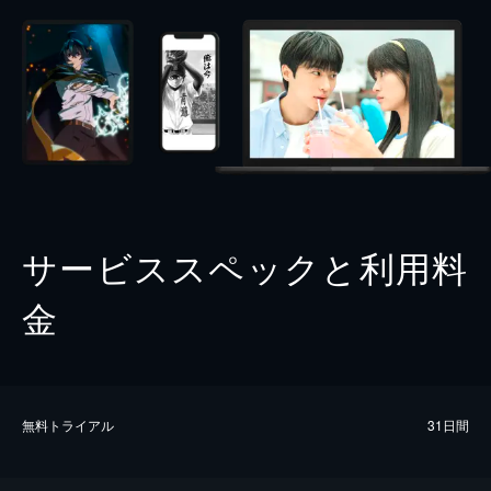
サービススペックと利用料
金
無料トライアル
31日間