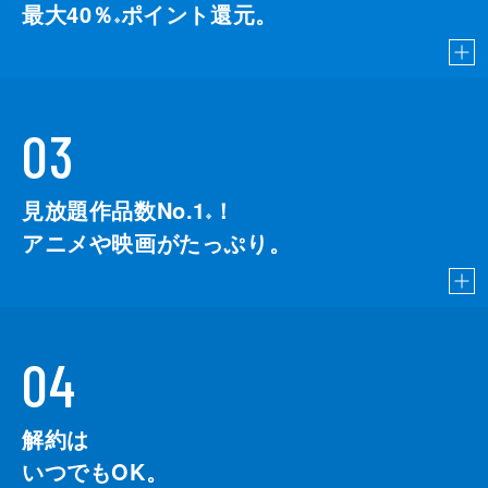
最大40％
ポイント還元。
※
03
見放題作品数No.1
！
こちら
※
アニメや映画がたっぷり。
04
解約は
いつでもOK。