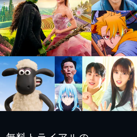
無料トライアルの