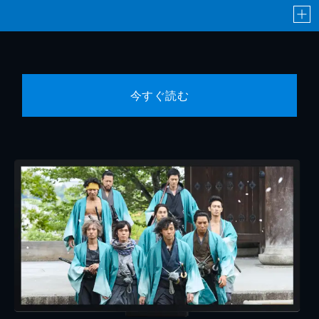
今すぐ読む