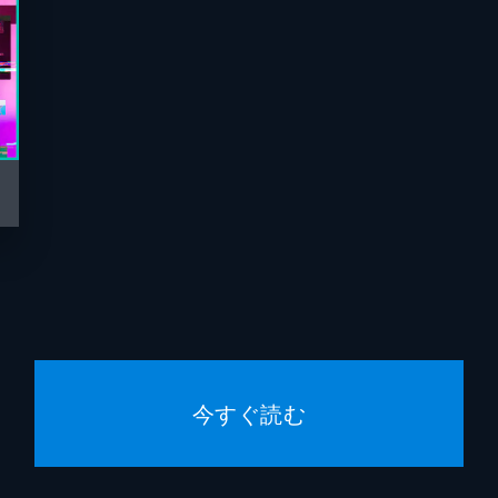
今すぐ読む