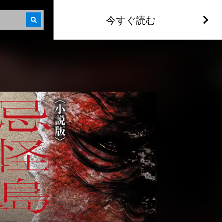
今すぐ読む