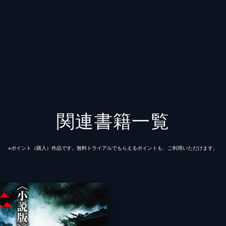
関連書籍一覧
※ポイント（購⼊）作品です。無料トライアルでもらえるポイントも、ご利⽤いただけます。