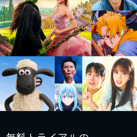
無料トライアルの