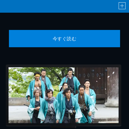
今すぐ読む