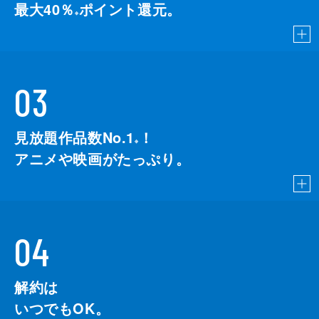
最大40％
ポイント還元。
※
03
見放題作品数No.1
！
こちら
※
アニメや映画がたっぷり。
04
解約は
いつでもOK。