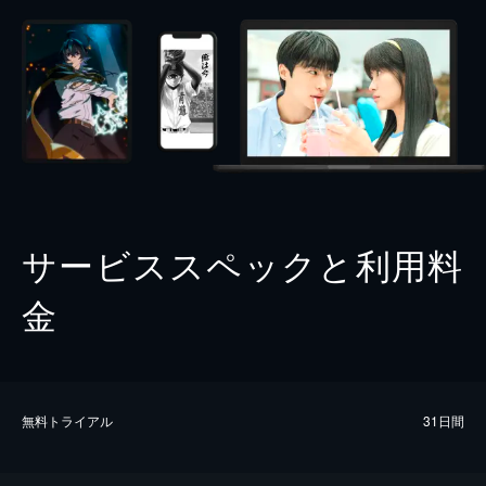
サービススペックと利用料
金
無料トライアル
31日間