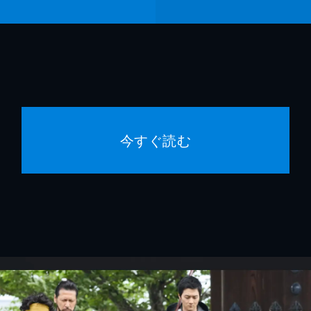
今すぐ読む