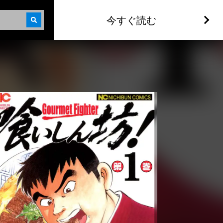
今すぐ読む