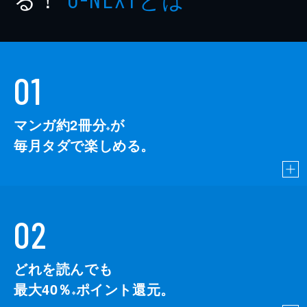
01
マンガ約2冊分
が
※
毎月タダで楽しめる。
02
どれを読んでも
最大40％
ポイント還元。
※