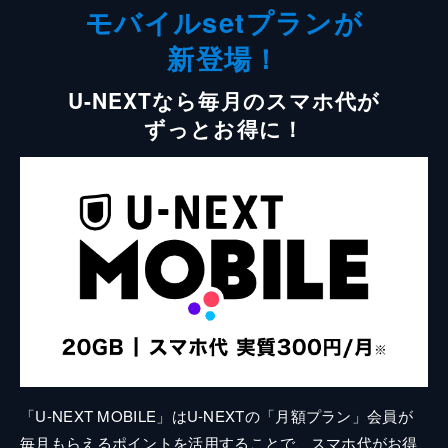
モバイルsetプランが
新登場！
U-NEXTなら毎月のスマホ代が
ずっとお得に！
「U-NEXT MOBILE」はU-NEXTの「月額プラン」会員が
毎月もらえるポイントを活用することで、スマホ代がお得