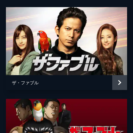
ザ・ファブル