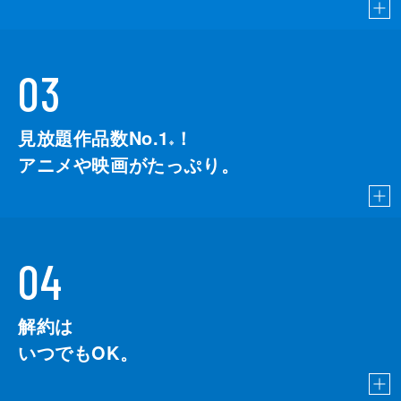
03
見放題作品数No.1
！
こちら
※
アニメや映画がたっぷり。
04
解約は
いつでもOK。