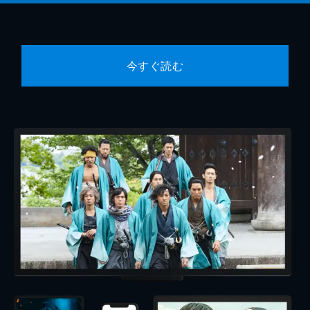
今すぐ読む