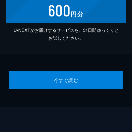
600
円分
U-NEXTがお届けするサービスを、31日間ゆっくりと
お試しください。
今すぐ読む