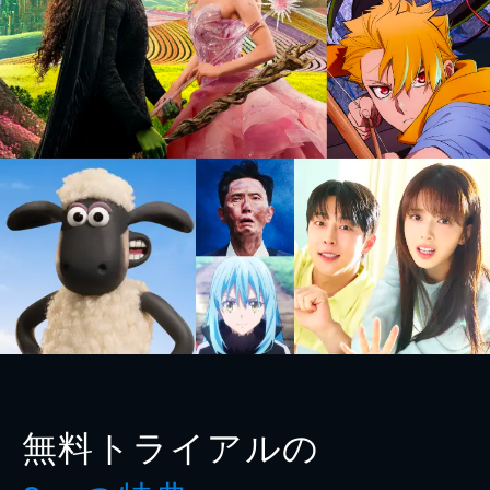
無料トライアルの