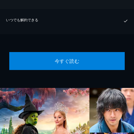
いつでも解約できる
今すぐ読む