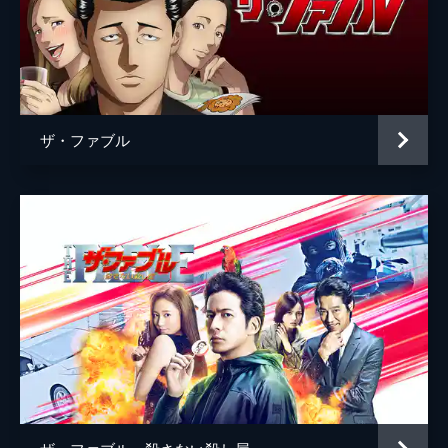
ザ・ファブル