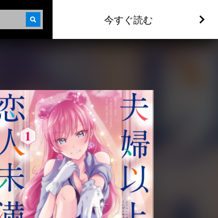
今すぐ読む