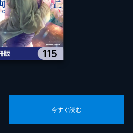
今すぐ読む