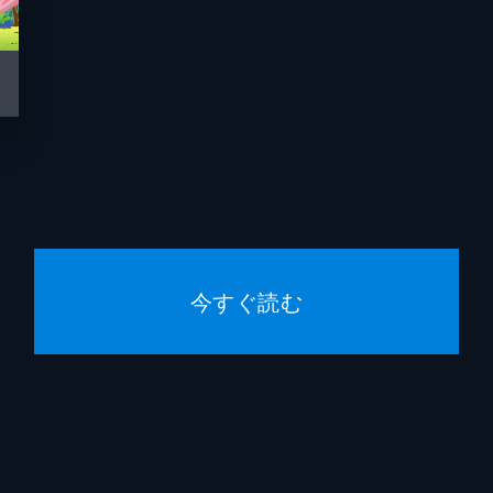
今すぐ読む