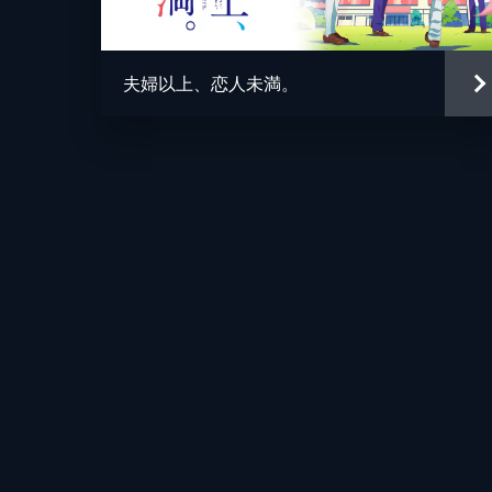
夫婦以上、恋人未満。