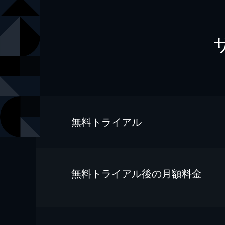
無料トライアル
無料トライアル後の⽉額料金