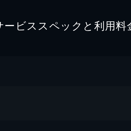
サービススペックと利用料