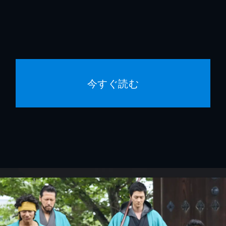
今すぐ読む