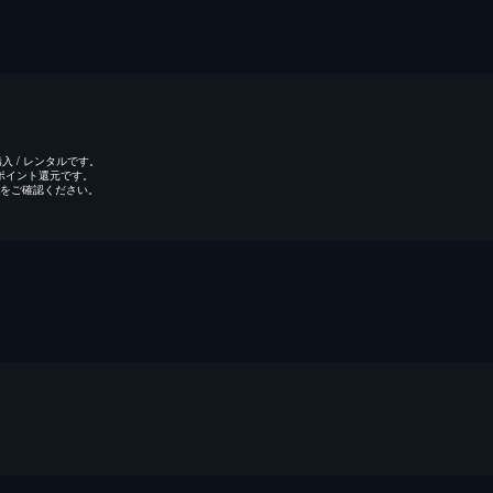
 / レンタルです。
のポイント還元です。
をご確認ください。