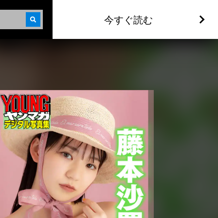
今すぐ読む