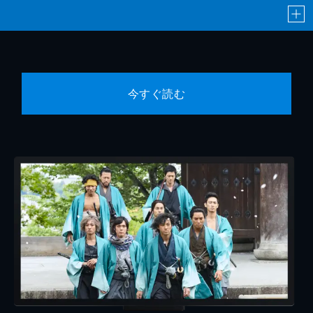
今すぐ読む