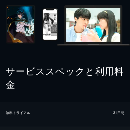
サービススペックと利用料
金
無料トライアル
31日間