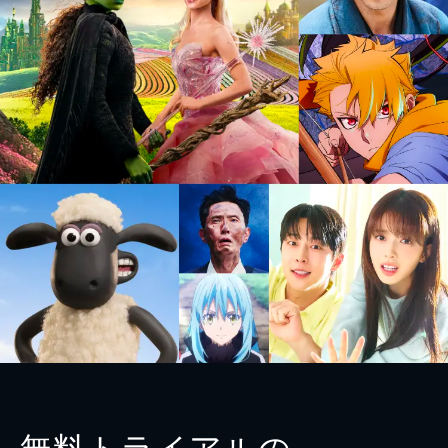
無料トライアルの