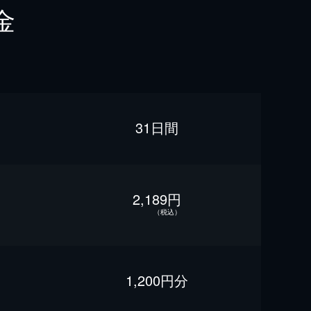
金
31日間
2,189円
（税込）
1,200円分