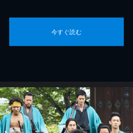
今すぐ読む