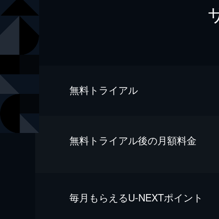
無料トライアル
無料トライアル後の⽉額料金
毎⽉もらえるU-NEXTポイント