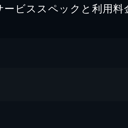
サービススペックと利用料