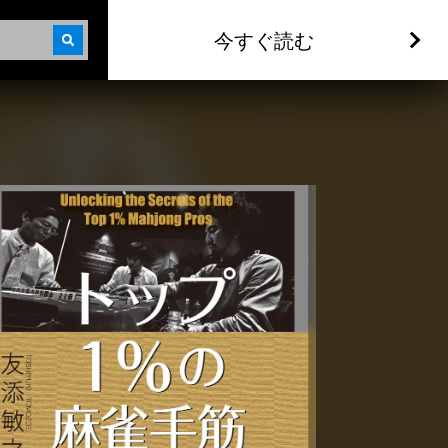
今すぐ読む