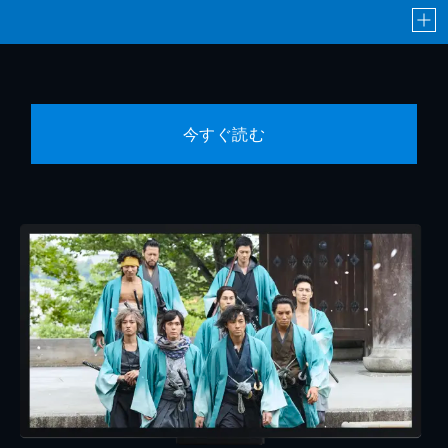
今すぐ読む