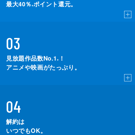
最大40％
ポイント還元。
※
03
見放題作品数No.1
！
こちら
※
アニメや映画がたっぷり。
04
解約は
いつでもOK。