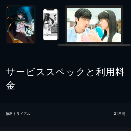
サービススペックと利用料
金
無料トライアル
31日間