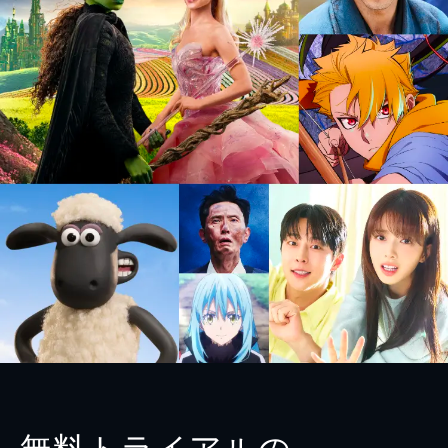
無料トライアルの