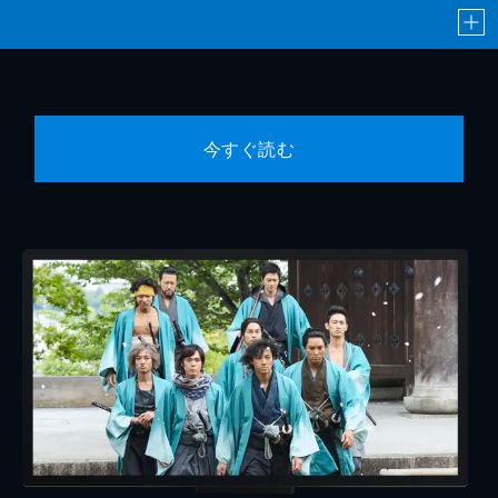
今すぐ読む