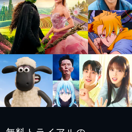
無料トライアルの