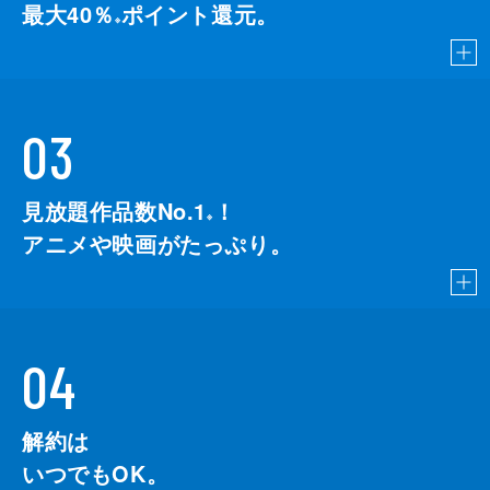
最大40％
ポイント還元。
※
03
見放題作品数No.1
！
こちら
※
アニメや映画がたっぷり。
04
解約は
いつでもOK。