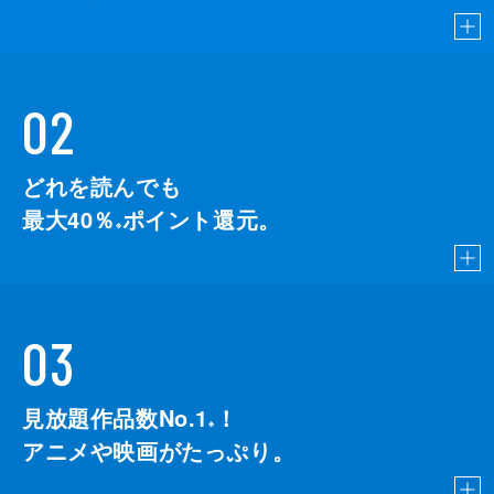
02
どれを読んでも
最大40％
ポイント還元。
※
03
見放題作品数No.1
！
こちら
※
アニメや映画がたっぷり。