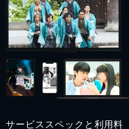
サービススペックと利用料