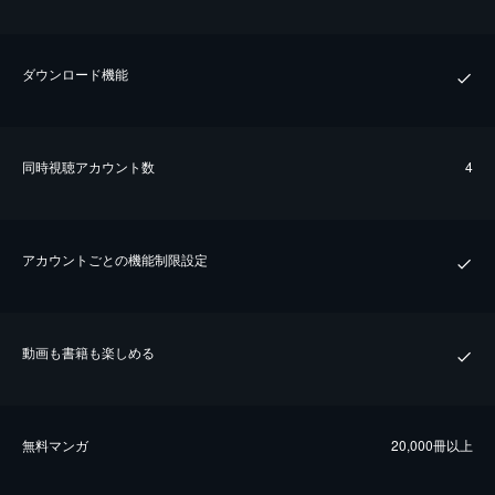
ダウンロード機能
同時視聴アカウント数
4
アカウントごとの機能制限設定
動画も書籍も楽しめる
無料マンガ
20,000冊以上