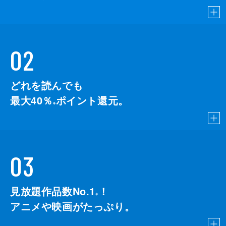
02
どれを読んでも
最大40％
ポイント還元。
※
03
見放題作品数No.1
！
こちら
※
アニメや映画がたっぷり。