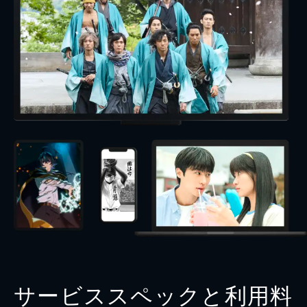
サービススペックと利用料