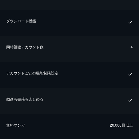
ダウンロード機能
同時視聴アカウント数
4
アカウントごとの機能制限設定
動画も書籍も楽しめる
無料マンガ
20,000冊以上