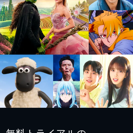
無料トライアルの