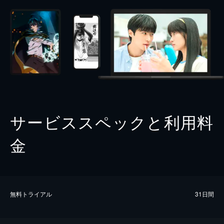
サービススペックと利用料
金
無料トライアル
31日間