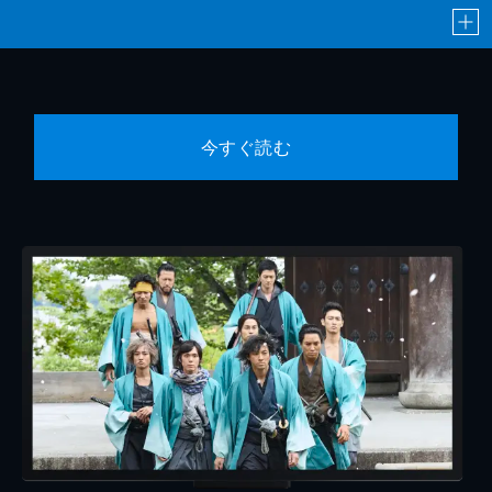
今すぐ読む