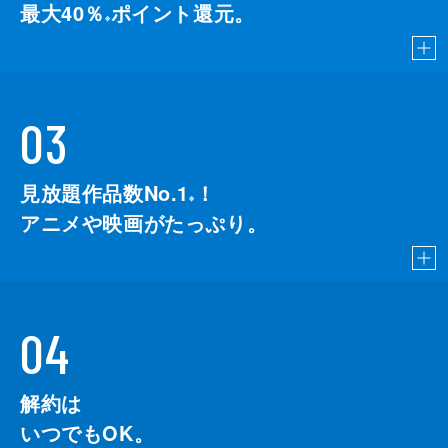
最大40％
ポイント還元。
※
03
見放題作品数No.1
！
こちら
※
アニメや映画がたっぷり。
04
解約は
いつでもOK。