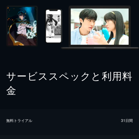
サービススペックと利用料
金
無料トライアル
31日間