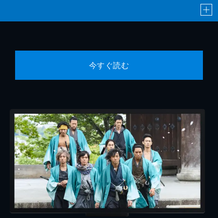
今すぐ読む