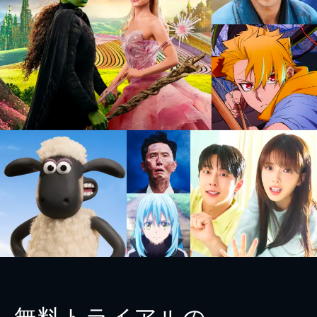
無料トライアルの