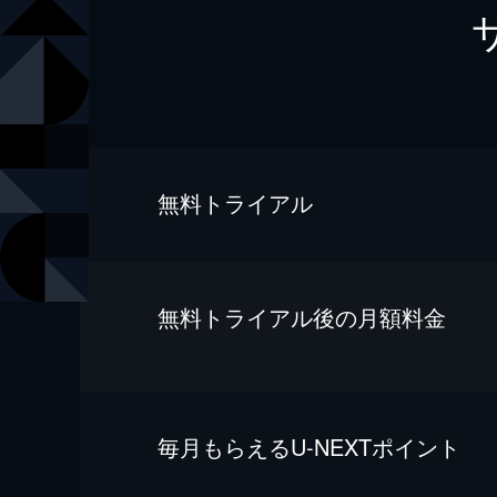
無料トライアル
無料トライアル後の⽉額料金
毎⽉もらえるU-NEXTポイント