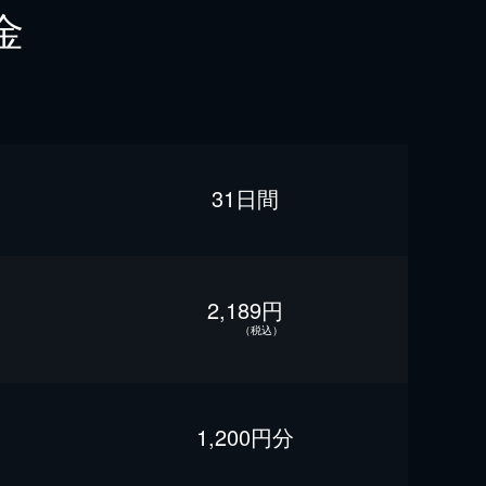
金
31日間
2,189円
（税込）
1,200円分