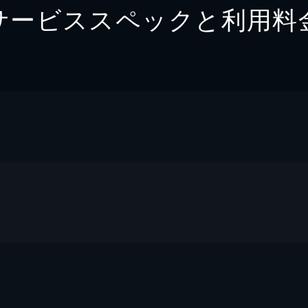
サービススペックと利用料