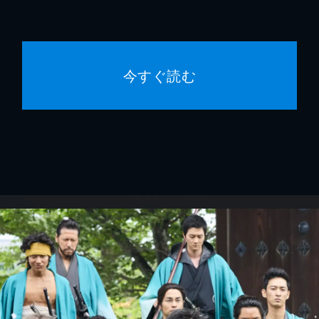
今すぐ読む