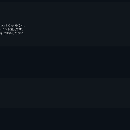
 / レンタルです。
のポイント還元です。
をご確認ください。