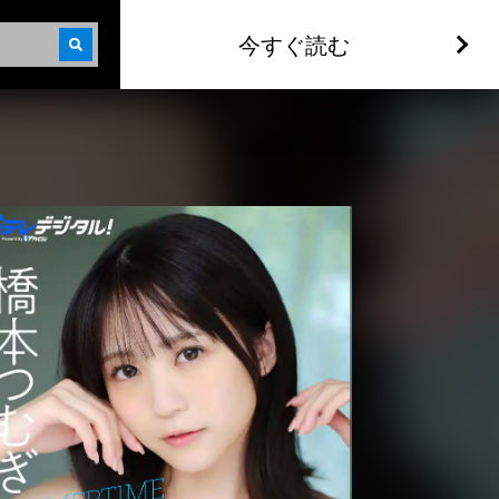
今すぐ読む