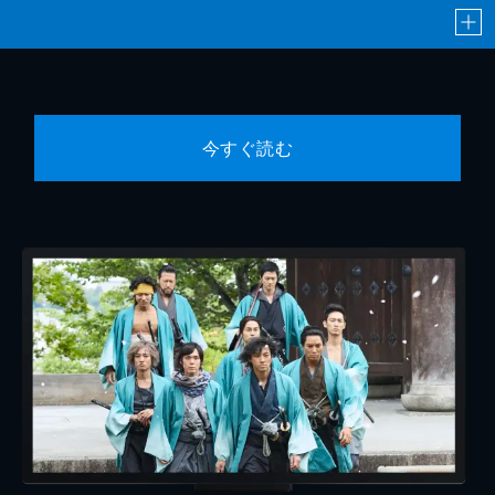
今すぐ読む