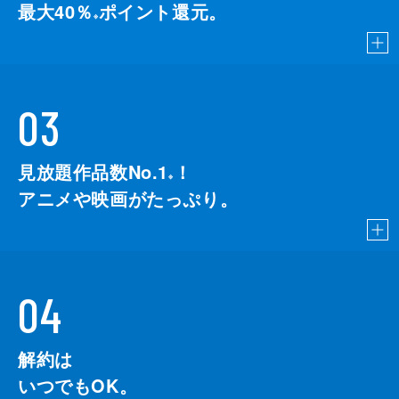
最大40％
ポイント還元。
※
03
見放題作品数No.1
！
こちら
※
アニメや映画がたっぷり。
04
解約は
いつでもOK。