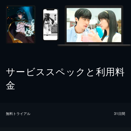
サービススペックと利用料
金
無料トライアル
31日間