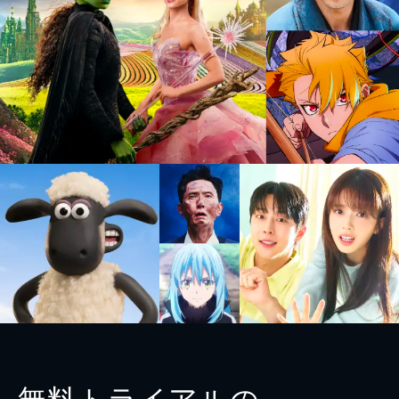
無料トライアルの