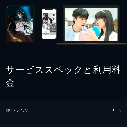
サービススペックと利用料
金
無料トライアル
31日間