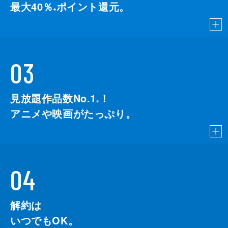
最大40％
ポイント還元。
※
03
見放題作品数No.1
！
こちら
※
アニメや映画がたっぷり。
04
解約は
いつでもOK。