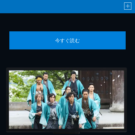
今すぐ読む