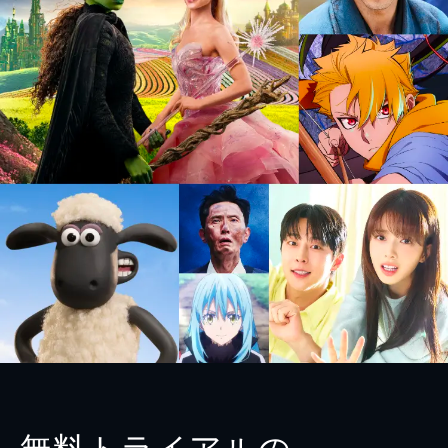
無料トライアルの