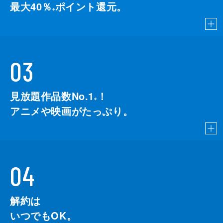
最大40％
ポイント還元。
※
03
見放題作品数No.1
！
こちら
※
アニメや映画がたっぷり。
04
解約は
いつでもOK。