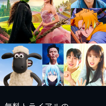
無料トライアルの