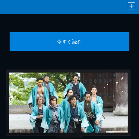
今すぐ読む