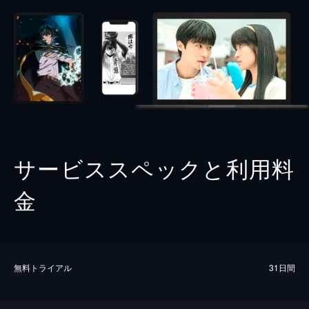
サービススペックと利用料
金
無料トライアル
31日間