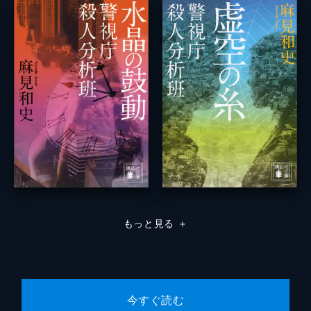
もっと見る
＋
今すぐ読む