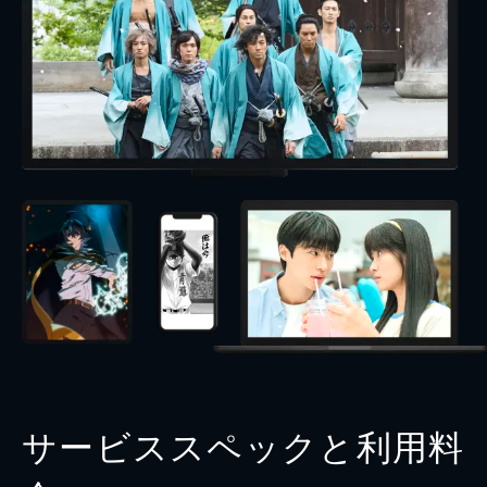
サービススペックと利用料