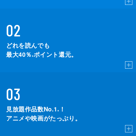
02
どれを読んでも
最大40％
ポイント還元。
※
03
見放題作品数No.1
！
こちら
※
アニメや映画がたっぷり。