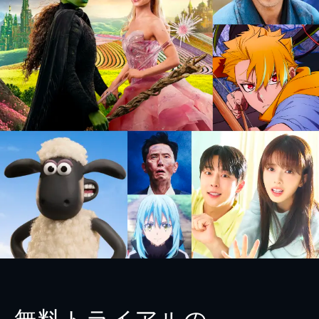
無料トライアルの