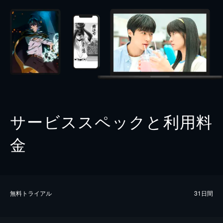
サービススペックと利用料
金
無料トライアル
31日間