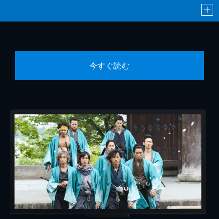
今すぐ読む