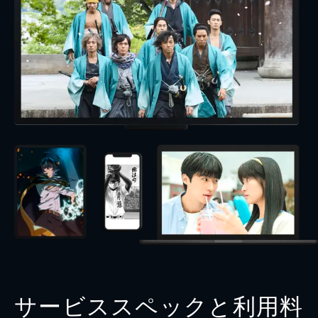
サービススペックと利用料