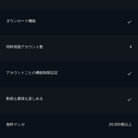
ダウンロード機能
同時視聴アカウント数
4
アカウントごとの機能制限設定
動画も書籍も楽しめる
無料マンガ
20,000冊以上