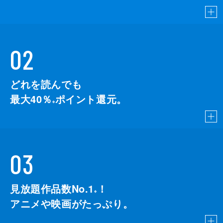
02
どれを読んでも
最大40％
ポイント還元。
※
03
見放題作品数No.1
！
こちら
※
アニメや映画がたっぷり。