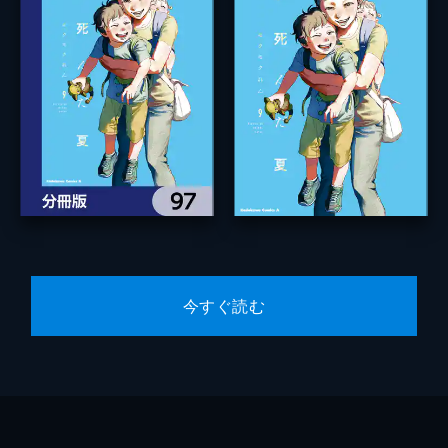
今すぐ読む