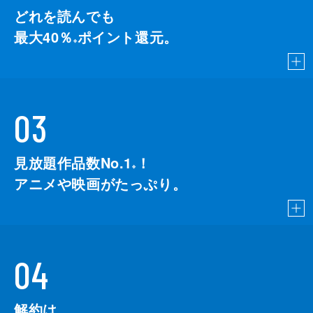
どれを読んでも
最大40％
ポイント還元。
※
03
見放題作品数No.1
！
こちら
※
アニメや映画がたっぷり。
04
解約は