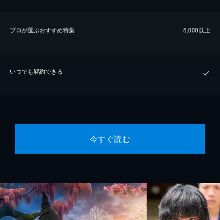
プロが選ぶおすすめ特集
5,000以上
いつでも解約できる
今すぐ読む