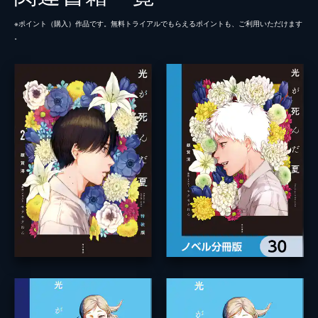
※ポイント（購⼊）作品です。無料トライアルでもらえるポイントも、ご利⽤いただけます
。