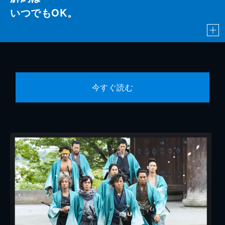
いつでもOK。
今すぐ読む