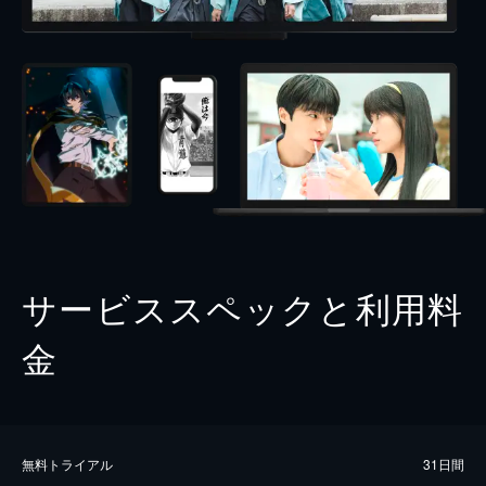
サービススペックと利用料
金
無料トライアル
31日間