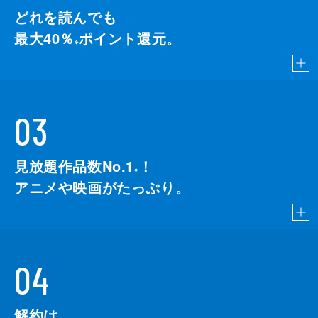
どれを読んでも
最大40％
ポイント還元。
※
03
見放題作品数No.1
！
こちら
※
アニメや映画がたっぷり。
04
解約は