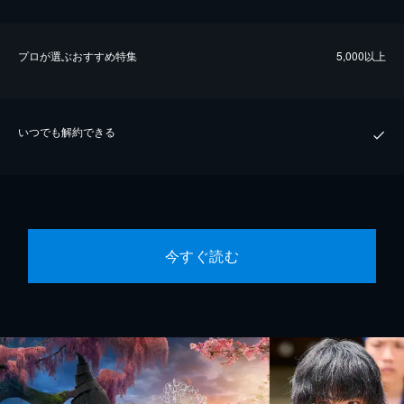
プロが選ぶおすすめ特集
5,000以上
いつでも解約できる
今すぐ読む