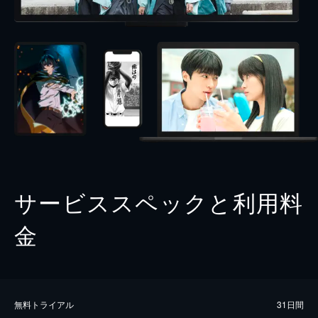
サービススペックと利用料
金
無料トライアル
31日間