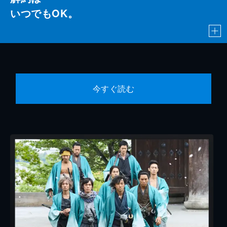
いつでもOK。
今すぐ読む