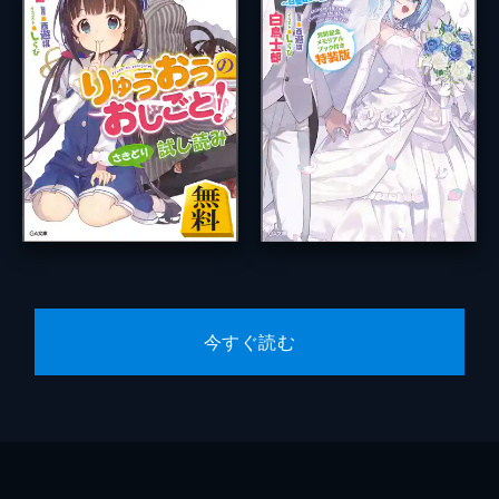
今すぐ読む