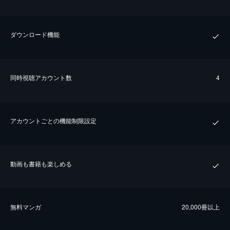
ダウンロード機能
同時視聴アカウント数
4
アカウントごとの機能制限設定
動画も書籍も楽しめる
無料マンガ
20,000冊以上