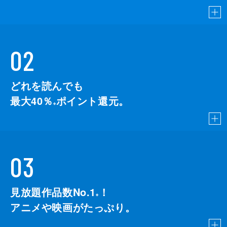
02
どれを読んでも
最大40％
ポイント還元。
※
03
見放題作品数No.1
！
こちら
※
アニメや映画がたっぷり。