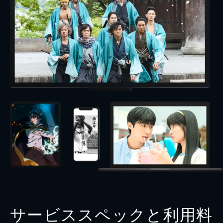
サービススペックと利用料