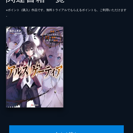
※ポイント（購⼊）作品です。無料トライアルでもらえるポイントも、ご利⽤いただけます
。