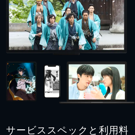
サービススペックと利用料