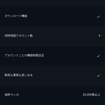
ダウンロード機能
同時視聴アカウント数
4
アカウントごとの機能制限設定
動画も書籍も楽しめる
無料マンガ
20,000冊以上