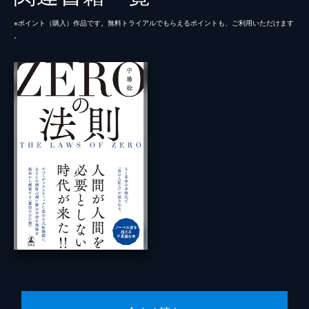
※ポイント（購⼊）作品です。無料トライアルでもらえるポイントも、ご利⽤いただけます
。