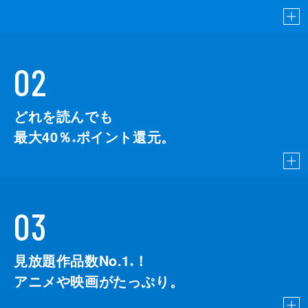
02
どれを読んでも
最大40％
ポイント還元。
※
03
見放題作品数No.1
！
こちら
※
アニメや映画がたっぷり。