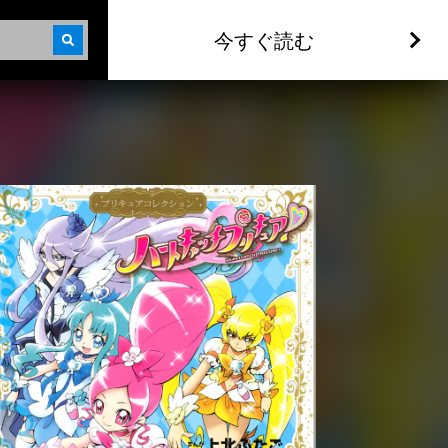
今すぐ読む