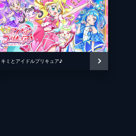
キミとアイドルプリキュア♪