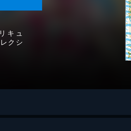
リキュ
コレクシ