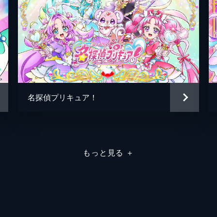
名探偵プリキュア！
もっと見る
＋