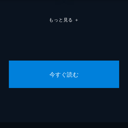
もっと見る
＋
今すぐ読む