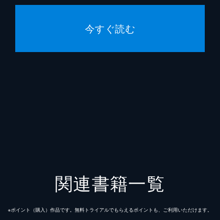
今すぐ読む
関連書籍一覧
※ポイント（購⼊）作品です。無料トライアルでもらえるポイントも、ご利⽤いただけます。