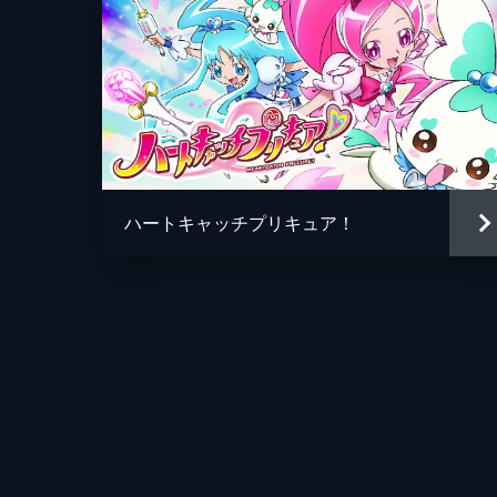
ハートキャッチプリキュア！