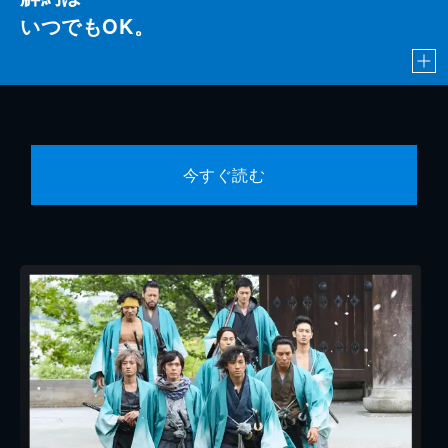
いつでもOK。
今すぐ読む