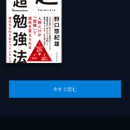
今すぐ読む