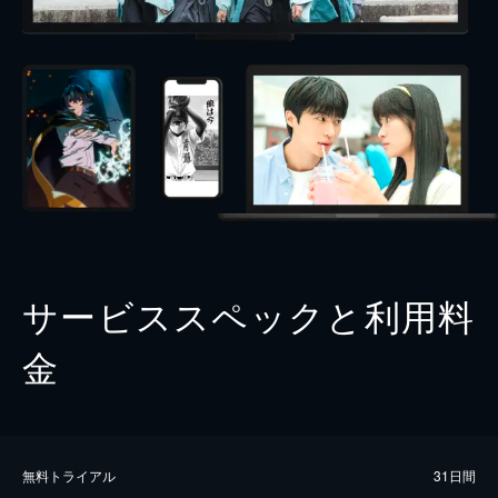
サービススペックと利用料
金
無料トライアル
31日間