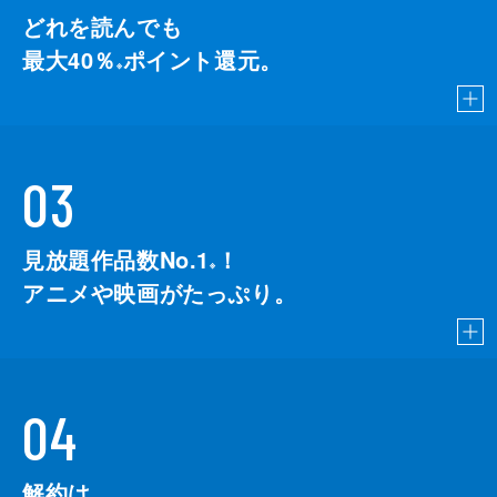
どれを読んでも
最大40％
ポイント還元。
※
03
見放題作品数No.1
！
こちら
※
アニメや映画がたっぷり。
04
解約は