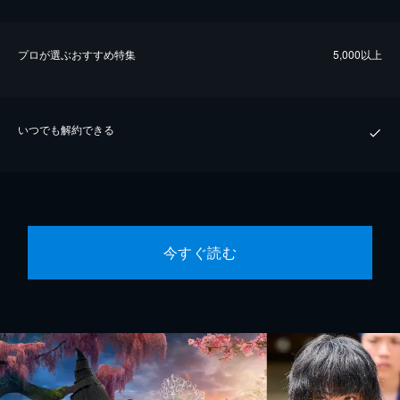
プロが選ぶおすすめ特集
5,000以上
いつでも解約できる
今すぐ読む