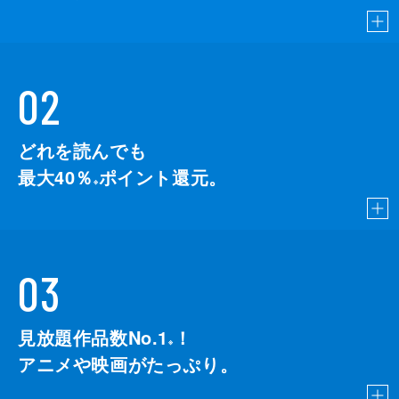
02
どれを読んでも
最大40％
ポイント還元。
※
03
見放題作品数No.1
！
こちら
※
アニメや映画がたっぷり。