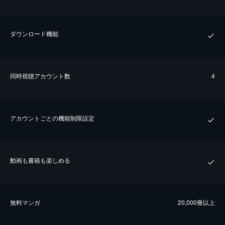
ダウンロード機能
同時視聴アカウント数
4
アカウントごとの機能制限設定
動画も書籍も楽しめる
無料マンガ
20,000冊以上