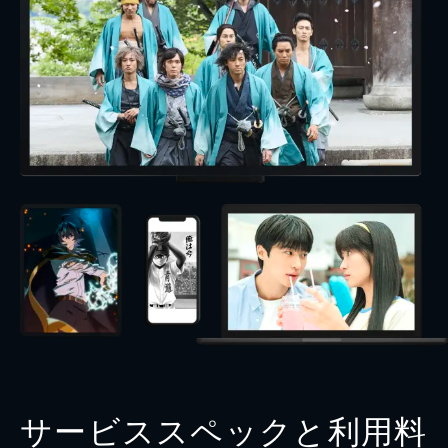
サービススペックと利用料