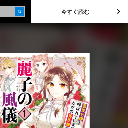
今すぐ読む