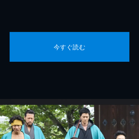
今すぐ読む