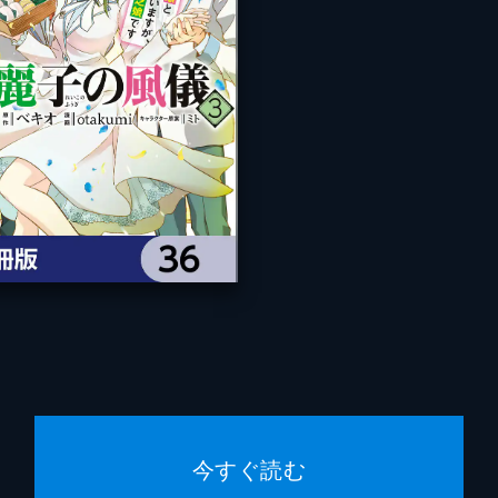
今すぐ読む