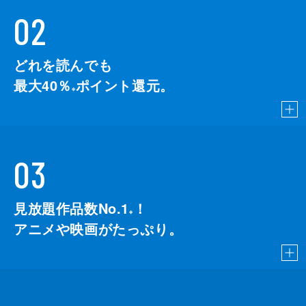
02
どれを読んでも
最大40％
ポイント還元。
※
03
見放題作品数No.1
！
こちら
※
アニメや映画がたっぷり。