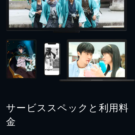
サービススペックと利用料
金