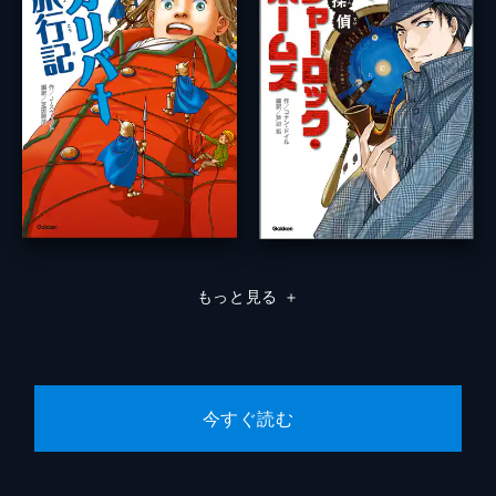
もっと見る
＋
今すぐ読む