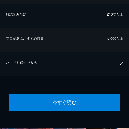
雑誌読み放題
210誌以上
プロが選ぶおすすめ特集
5,000以上
いつでも解約できる
今すぐ読む