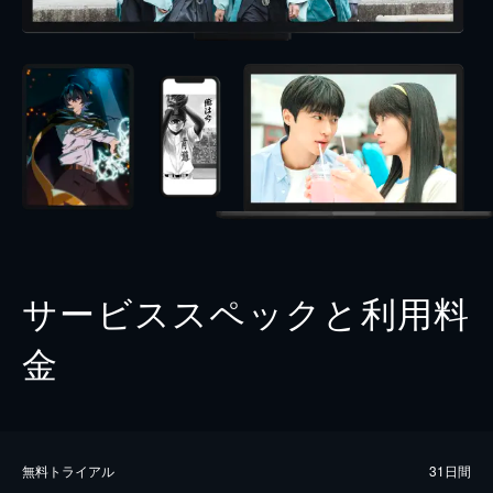
サービススペックと利用料
金
無料トライアル
31日間