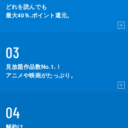
どれを読んでも
最大40％
ポイント還元。
※
03
見放題作品数No.1
！
こちら
※
アニメや映画がたっぷり。
04
解約は