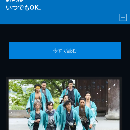
いつでもOK。
今すぐ読む