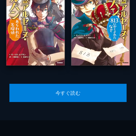
今すぐ読む