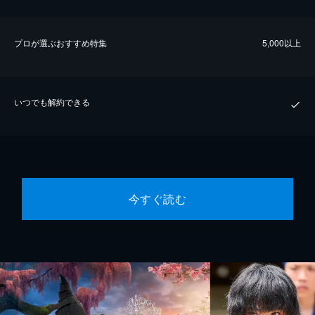
プロが選ぶおすすめ特集
5,000以上
いつでも解約できる
今すぐ読む