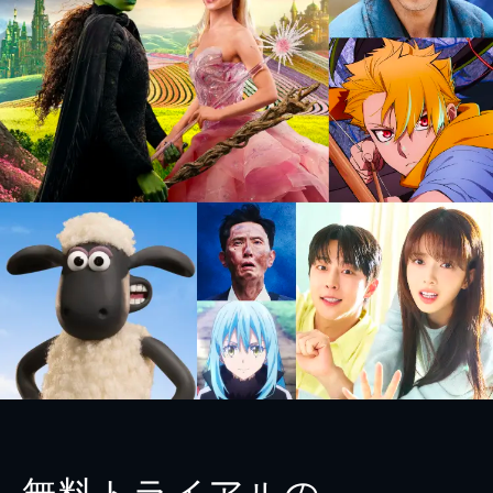
無料トライアルの