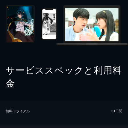
サービススペックと利用料
金
無料トライアル
31日間