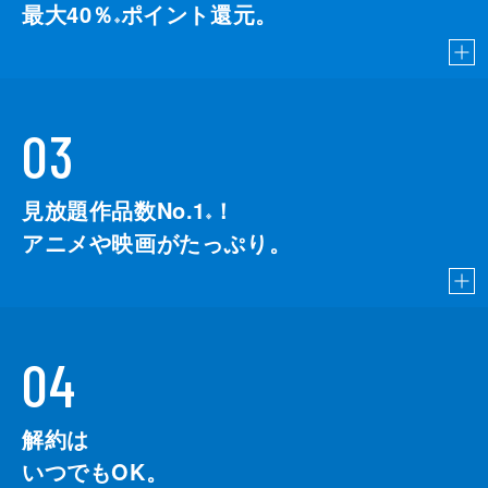
最大40％
ポイント還元。
※
03
見放題作品数No.1
！
こちら
※
アニメや映画がたっぷり。
04
解約は
いつでもOK。