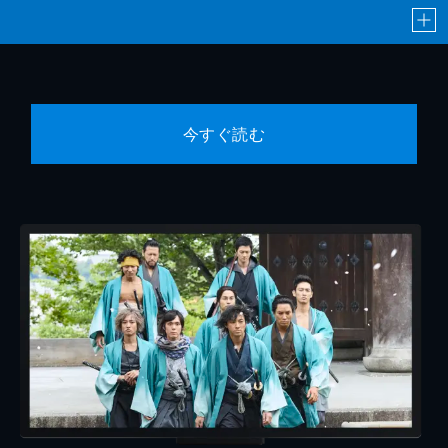
今すぐ読む