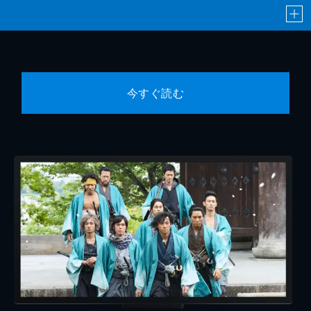
今すぐ読む