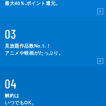
最大40％
ポイント還元。
※
03
見放題作品数No.1
！
こちら
※
アニメや映画がたっぷり。
04
解約は
いつでもOK。