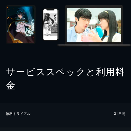
サービススペックと利用料
金
無料トライアル
31日間