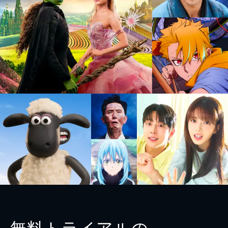
無料トライアルの