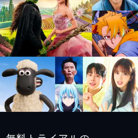
無料トライアルの