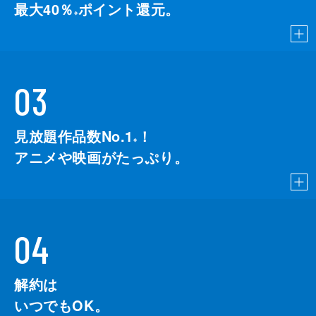
最大40％
ポイント還元。
※
03
見放題作品数No.1
！
こちら
※
アニメや映画がたっぷり。
04
解約は
いつでもOK。