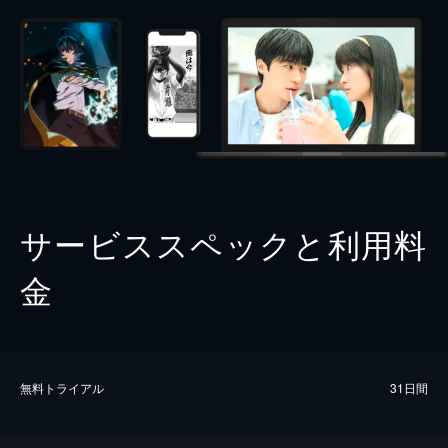
サービススペックと利用料
金
無料トライアル
31日間