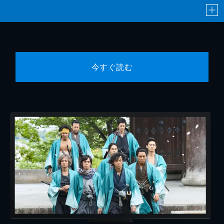
今すぐ読む