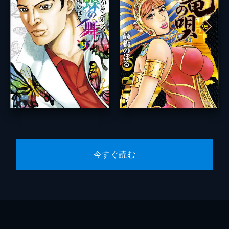
今すぐ読む