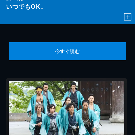
いつでもOK。
今すぐ読む