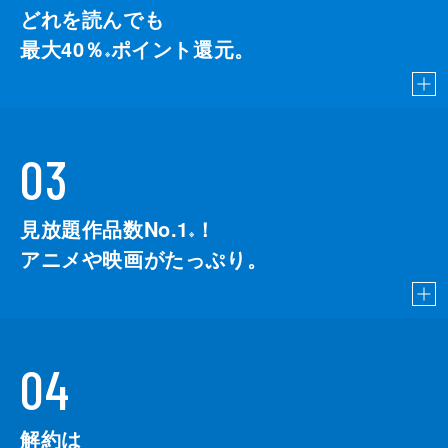
どれを読んでも
最大40％
ポイント還元。
※
03
見放題作品数No.1
！
こちら
※
アニメや映画がたっぷり。
04
解約は