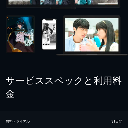
サービススペックと利用料
金
無料トライアル
31日間