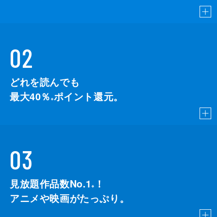
02
どれを読んでも
最大40％
ポイント還元。
※
03
見放題作品数No.1
！
こちら
※
アニメや映画がたっぷり。