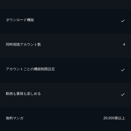
ダウンロード機能
同時視聴アカウント数
4
アカウントごとの機能制限設定
動画も書籍も楽しめる
無料マンガ
20,000冊以上