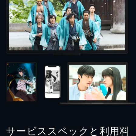
サービススペックと利用料